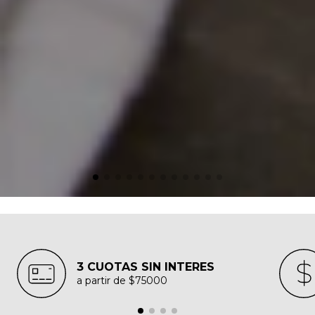
3 CUOTAS SIN INTERES
a partir de $75000