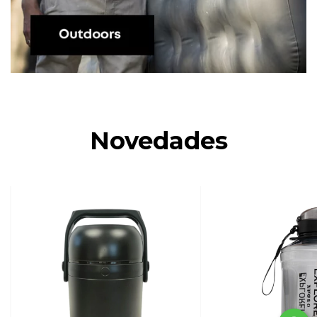
Novedades