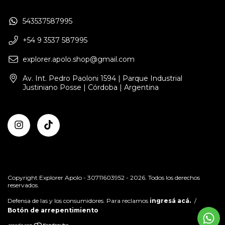
543537587995
+54 9 3537 587995
explorer.apolo.shop@gmail.com
Av. Int. Pedro Paoloni 1594 | Parque Industrial
Justiniano Posse | Córdoba | Argentina
Copyright Explorer Apolo - 30711603952 - 2026. Todos los derechos
reservados.
Defensa de las y los consumidores. Para reclamos
ingresá acá.
/
Botón de arrepentimiento