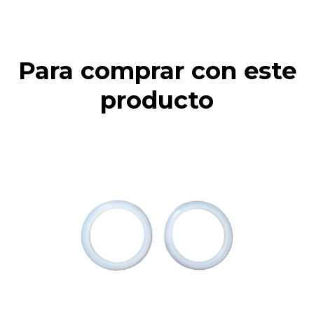
Para comprar con este
producto