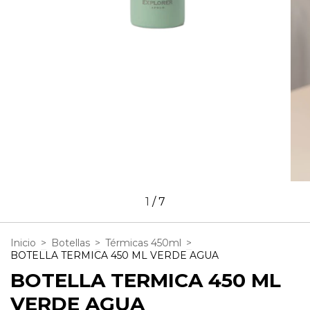
1
/
7
Inicio
>
Botellas
>
Térmicas 450ml
>
BOTELLA TERMICA 450 ML VERDE AGUA
BOTELLA TERMICA 450 ML
VERDE AGUA