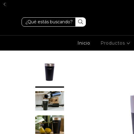
Inicio
Productos