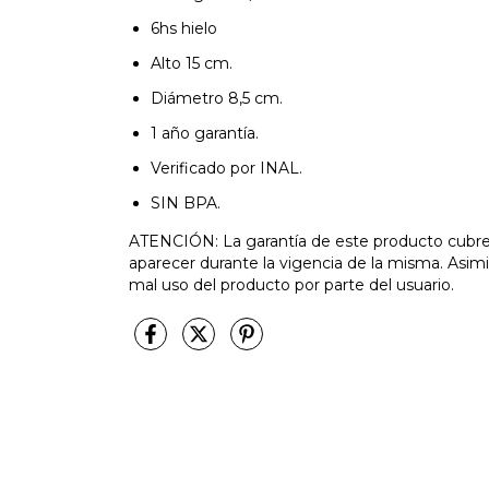
6hs hielo
Alto 15 cm.
Diámetro 8,5 cm.
1 año garantía.
Verificado por INAL.
SIN BPA.
ATENCIÓN: La garantía de este producto cubre 
aparecer durante la vigencia de la misma. Asi
mal uso del producto por parte del usuario.