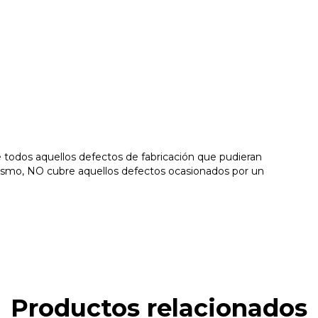
todos aquellos defectos de fabricación que pudieran
mismo, NO cubre aquellos defectos ocasionados por un
Productos relacionados