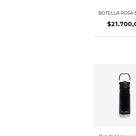
BOTELLA ROSA 
$21.700,