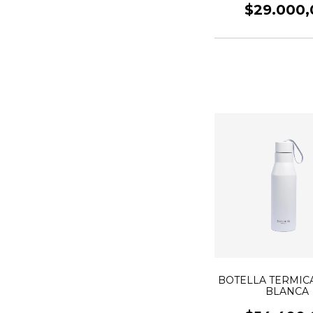
$29.000,
BOTELLA TERMICA
BLANCA