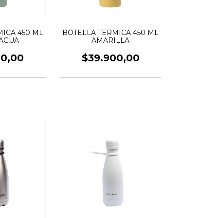
ICA 450 ML
BOTELLA TERMICA 450 ML
AGUA
AMARILLA
00,00
$39.900,00