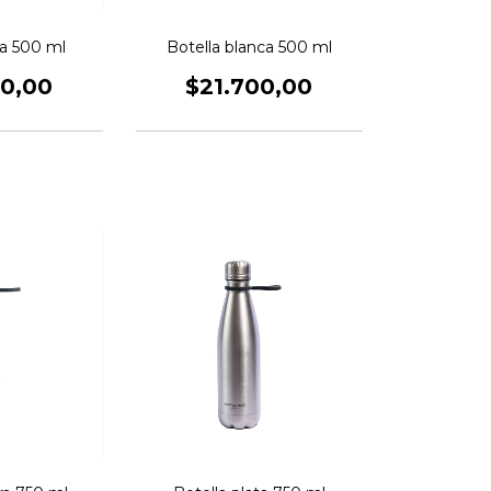
ta 500 ml
Botella blanca 500 ml
00,00
$21.700,00