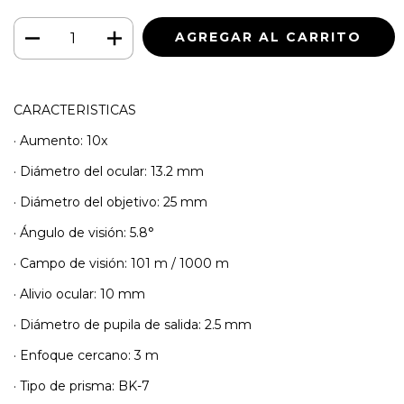
CARACTERISTICAS
· Aumento: 10x
· Diámetro del ocular: 13.2 mm
· Diámetro del objetivo: 25 mm
· Ángulo de visión: 5.8°
· Campo de visión: 101 m / 1000 m
· Alivio ocular: 10 mm
· Diámetro de pupila de salida: 2.5 mm
· Enfoque cercano: 3 m
· Tipo de prisma: BK-7