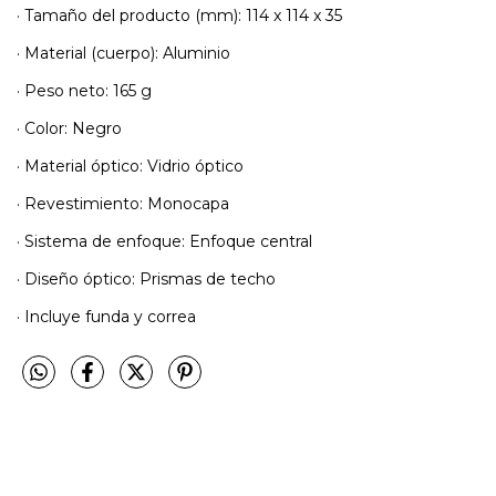
· Tamaño del producto (mm): 114 x 114 x 35
· Material (cuerpo): Aluminio
· Peso neto: 165 g
· Color: Negro
· Material óptico: Vidrio óptico
· Revestimiento: Monocapa
· Sistema de enfoque: Enfoque central
· Diseño óptico: Prismas de techo
· Incluye funda y correa