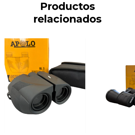
Productos
relacionados