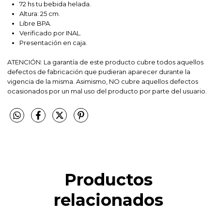
72 hs tu bebida helada.
Altura: 25 cm.
Libre BPA.
Verificado por INAL.
Presentación en caja.
ATENCIÓN: La garantía de este producto cubre todos aquellos
defectos de fabricación que pudieran aparecer durante la
vigencia de la misma. Asimismo, NO cubre aquellos defectos
ocasionados por un mal uso del producto por parte del usuario.
Productos
relacionados