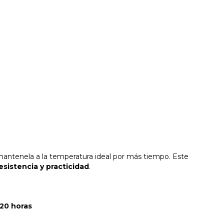
 mantenela a la temperatura ideal por más tiempo. Este
sistencia y practicidad
.
20 horas