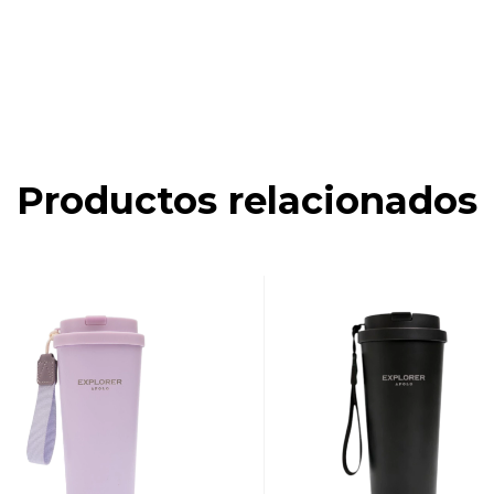
Productos relacionados