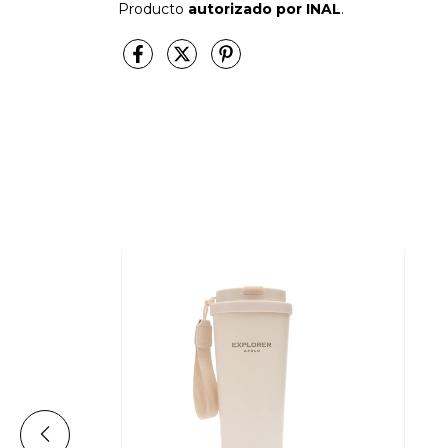
Producto
autorizado por INAL
.