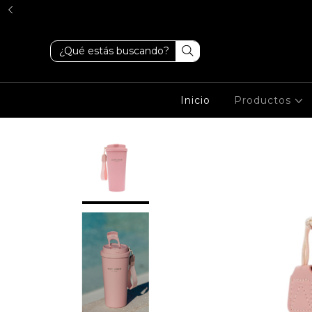
Inicio
Productos