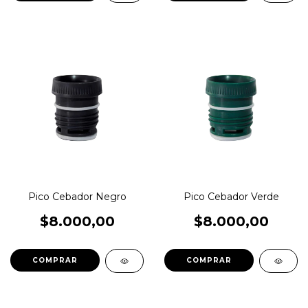
Pico Cebador Negro
Pico Cebador Verde
$8.000,00
$8.000,00
COMPRAR