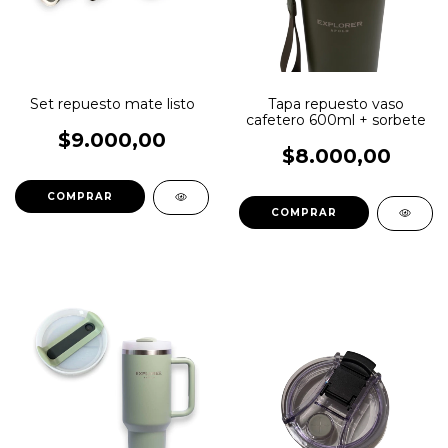
Set repuesto mate listo
Tapa repuesto vaso
cafetero 600ml + sorbete
$9.000,00
$8.000,00
COMPRAR