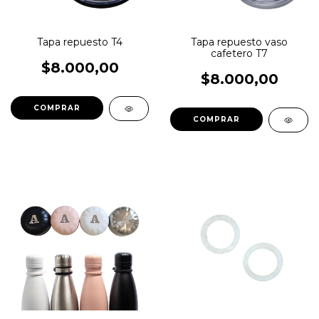
Tapa repuesto T4
Tapa repuesto vaso
cafetero T7
$8.000,00
$8.000,00