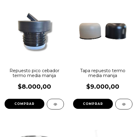
Repuesto pico cebador
Tapa repuesto termo
termo media manija
media manija
$8.000,00
$9.000,00
COMPRAR