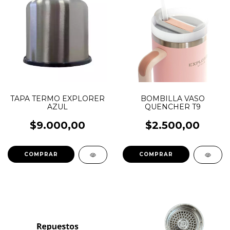
TAPA TERMO EXPLORER
BOMBILLA VASO
AZUL
QUENCHER T9
$9.000,00
$2.500,00