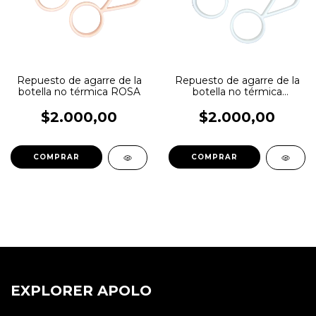
Repuesto de agarre de la
Repuesto de agarre de la
botella no térmica ROSA
botella no térmica
BLANCO
$2.000,00
$2.000,00
EXPLORER APOLO