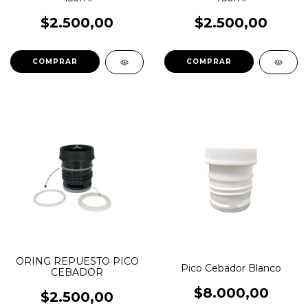
$2.500,00
$2.500,00
ORING REPUESTO PICO
Pico Cebador Blanco
CEBADOR
$8.000,00
$2.500,00