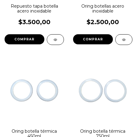
Repuesto tapa botella
Oring botellas acero
acero inoxidable
inoxidable
$3.500,00
$2.500,00
COMPRAR
Oring botella térmica
Oring botella térmica
450ml
750ml