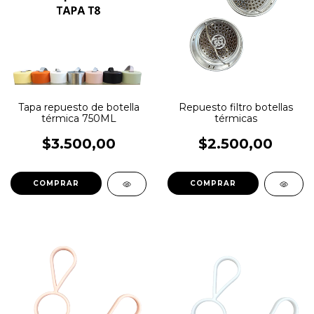
Tapa repuesto de botella
Repuesto filtro botellas
térmica 750ML
térmicas
$3.500,00
$2.500,00
COMPRAR