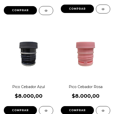
COMPRAR
Pico Cebador Azul
Pico Cebador Rosa
$8.000,00
$8.000,00
COMPRAR
COMPRAR