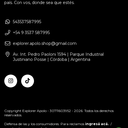
país. Con vos, donde sea que estés.
543537587995
+54 9 3537 587995
explorer.apolo.shop@gmail.com
Av. Int. Pedro Paoloni 1594 | Parque Industrial
Justiniano Posse | Córdoba | Argentina
Copyright Explorer Apolo - 30711603952 - 2026. Todos los derechos
reservados.
Defensa de las y los consumidores. Para reclamos
ingresá acá.
/