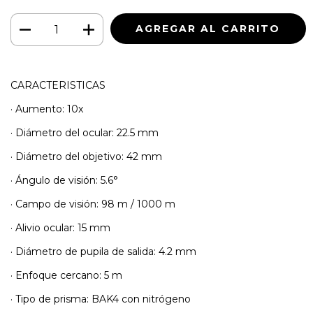
CARACTERISTICAS
· Aumento: 10x
· Diámetro del ocular: 22.5 mm
· Diámetro del objetivo: 42 mm
· Ángulo de visión: 5.6°
· Campo de visión: 98 m / 1000 m
· Alivio ocular: 15 mm
· Diámetro de pupila de salida: 4.2 mm
· Enfoque cercano: 5 m
· Tipo de prisma: BAK4 con nitrógeno