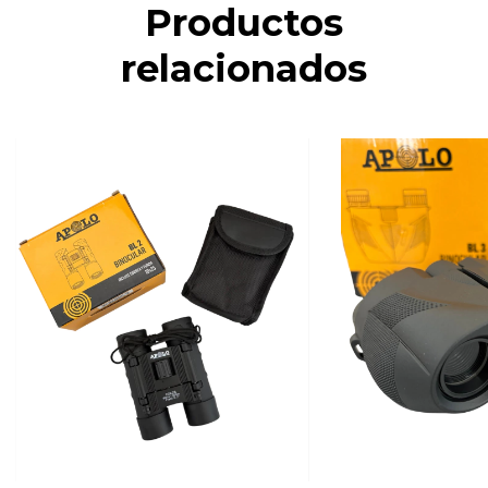
Productos
relacionados