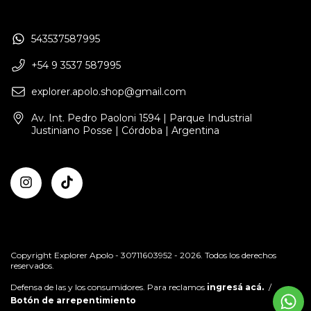
543537587995
+54 9 3537 587995
explorer.apolo.shop@gmail.com
Av. Int. Pedro Paoloni 1594 | Parque Industrial
Justiniano Posse | Córdoba | Argentina
Copyright Explorer Apolo - 30711603952 - 2026. Todos los derechos
reservados.
Defensa de las y los consumidores. Para reclamos
ingresá acá.
/
Botón de arrepentimiento