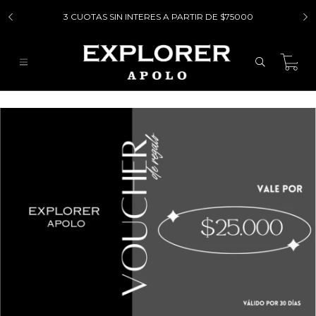
3 CUOTAS SIN INTERES A PARTIR DE $75000
0