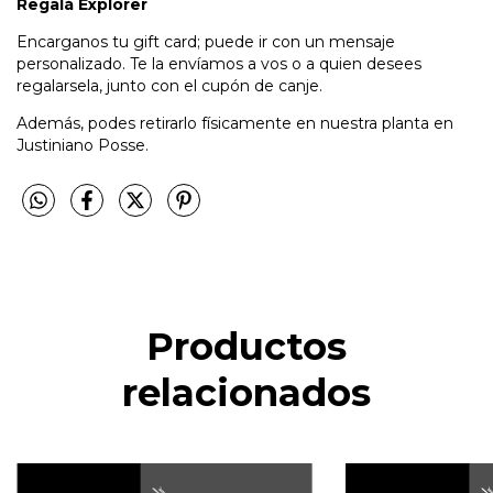
Regalá Explorer
Encarganos tu gift card; puede ir con un mensaje
personalizado. Te la envíamos a vos o a quien desees
regalarsela, junto con el cupón de canje.
Además, podes retirarlo físicamente en nuestra planta en
Justiniano Posse.
Productos
relacionados