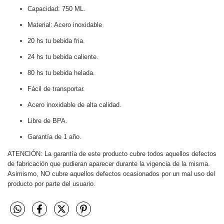
Capacidad: 750 ML.
Material: Acero inoxidable
20 hs tu bebida fria.
24 hs tu bebida caliente.
80 hs tu bebida helada.
Fácil de transportar.
Acero inoxidable de alta calidad.
Libre de BPA.
Garantía de 1 año.
ATENCIÓN: La garantía de este producto cubre todos aquellos defectos
de fabricación que pudieran aparecer durante la vigencia de la misma.
Asimismo, NO cubre aquellos defectos ocasionados por un mal uso del
producto por parte del usuario.