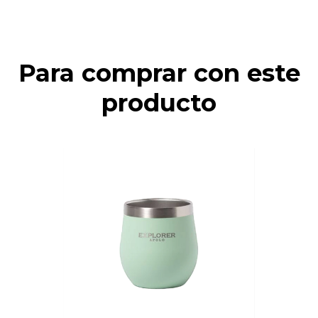
Para comprar con este
producto