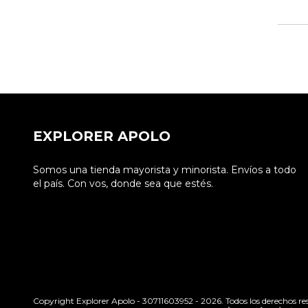
EXPLORER APOLO
Somos una tienda mayorista y minorista. Envíos a todo
el país. Con vos, donde sea que estés.
Copyright Explorer Apolo - 30711603952 - 2026. Todos los derechos re