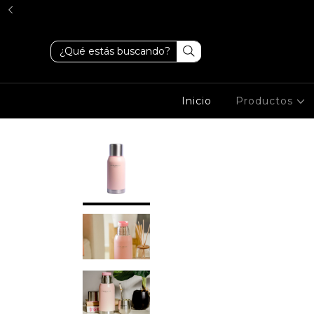
Inicio
Productos