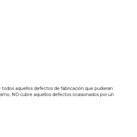
todos aquellos defectos de fabricación que pudieran
mismo, NO cubre aquellos defectos ocasionados por un