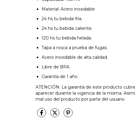
Material: Acero inoxidable
24 hs tu bebida fría.
24 hs tu bebida caliente.
120 hs tu bebida helada.
Tapa a rosca a prueba de fugas.
Acero inoxidable de alta calidad.
Libre de BPA.
Garantía de 1 año.
ATENCIÓN: La garantía de este producto cubre 
aparecer durante la vigencia de la misma. Asi
mal uso del producto por parte del usuario.