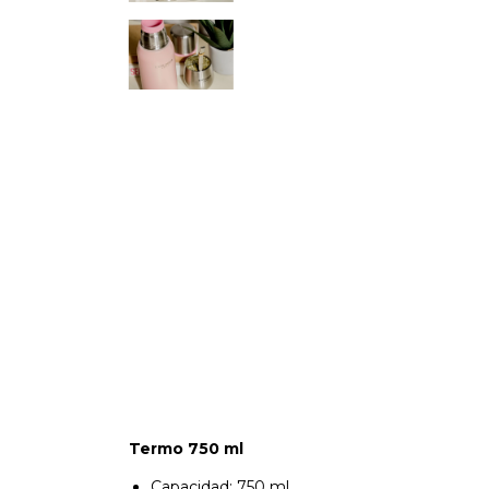
Termo 750 ml
Capacidad: 750 ml