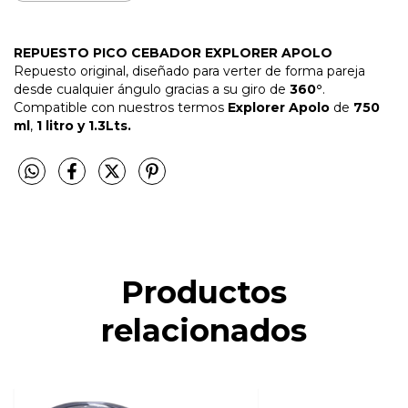
REPUESTO PICO CEBADOR EXPLORER APOLO
Repuesto original, diseñado para verter de forma pareja
desde cualquier ángulo gracias a su giro de
360°
.
Compatible con nuestros termos
Explorer Apolo
de
750
ml
,
1 litro y 1.3Lts.
Productos
relacionados