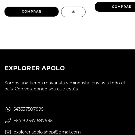
COMPRAR
EXPLORER APOLO
Somos una tienda mayorista y minorista. Envíos a todo el
país. Con vos, donde sea que estés.
543537587995
+54 9 3537 587995
explorer.apolo.shop@gmail.com