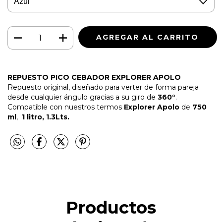
REPUESTO PICO CEBADOR EXPLORER APOLO
Repuesto original, diseñado para verter de forma pareja
desde cualquier ángulo gracias a su giro de
360°
.
Compatible con nuestros termos
Explorer Apolo
de
750
ml
,
1 litro, 1.3Lts.
Productos