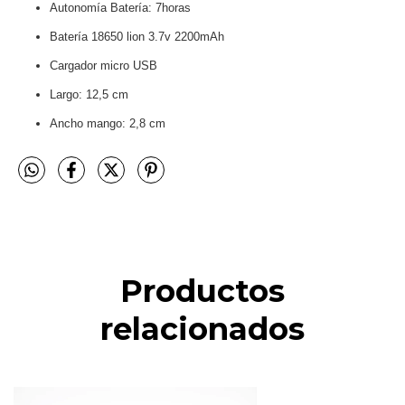
Autonomía Batería: 7horas
Batería 18650 lion 3.7v 2200mAh
Cargador micro USB
Largo: 12,5 cm
Ancho mango: 2,8 cm
Productos
relacionados