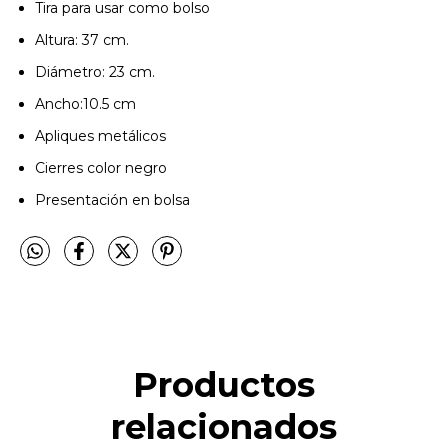
Tira para usar como bolso
Altura: 37 cm.
Diámetro: 23 cm.
Ancho:10.5 cm
Apliques metálicos
Cierres color negro
Presentación en bolsa
Productos
relacionados