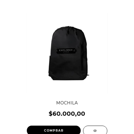
MOCHILA
$60.000,00