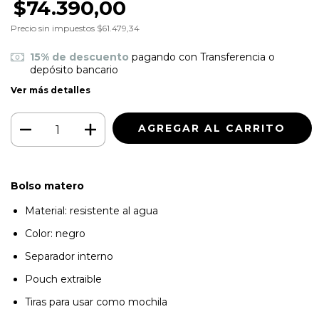
$74.390,00
Precio sin impuestos
$61.479,34
15% de descuento
pagando con Transferencia o
depósito bancario
Ver más detalles
Bolso matero
Material: resistente al agua
Color: negro
Separador interno
Pouch extraible
Tiras para usar como mochila