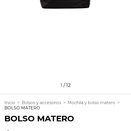
1
/
12
Inicio
>
Bolsos y accesorios
>
Mochila y bolso matero
>
BOLSO MATERO
BOLSO MATERO